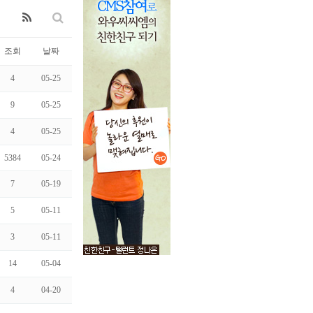
조회
날짜
4
05-25
9
05-25
4
05-25
5384
05-24
7
05-19
5
05-11
3
05-11
14
05-04
4
04-20